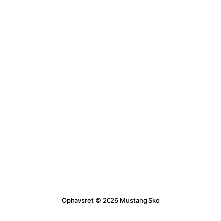
Ophavsret © 2026 Mustang Sko