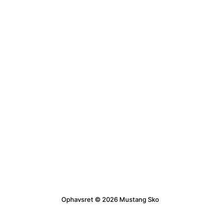
Ophavsret © 2026 Mustang Sko