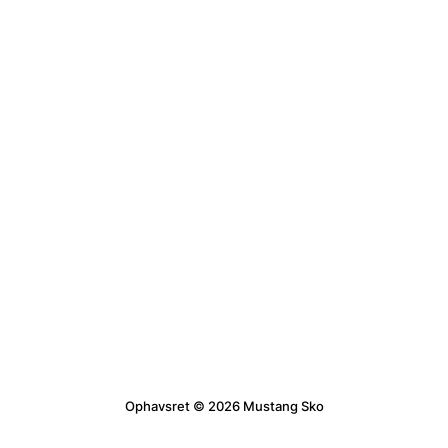
Ophavsret © 2026 Mustang Sko