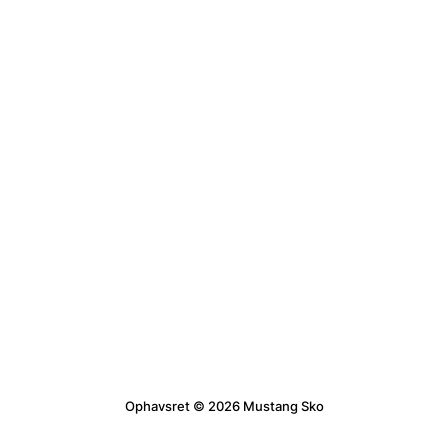
Ophavsret © 2026 Mustang Sko