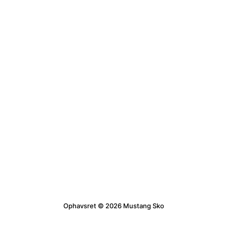
Ophavsret © 2026 Mustang Sko