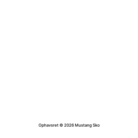
Ophavsret © 2026 Mustang Sko