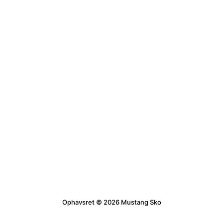
Ophavsret © 2026 Mustang Sko