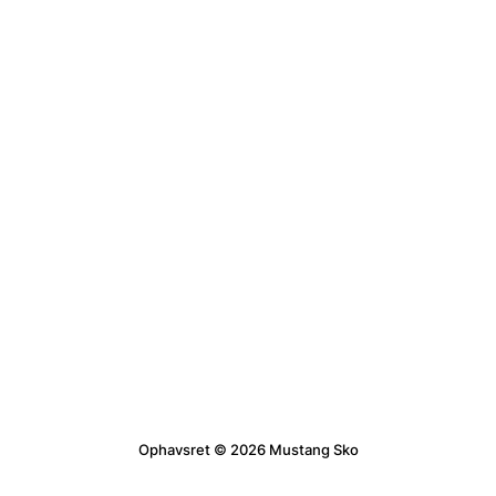
Ophavsret © 2026 Mustang Sko