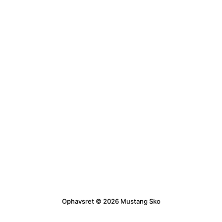
Ophavsret © 2026 Mustang Sko