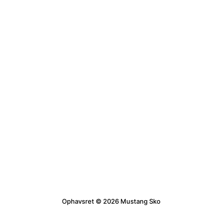
Ophavsret © 2026 Mustang Sko