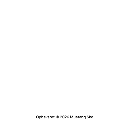
Ophavsret © 2026 Mustang Sko