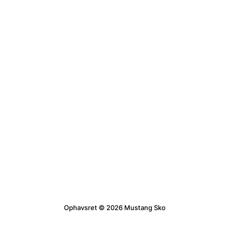
Ophavsret © 2026 Mustang Sko