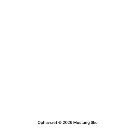
Ophavsret © 2026 Mustang Sko