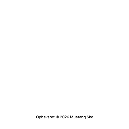
Ophavsret © 2026 Mustang Sko