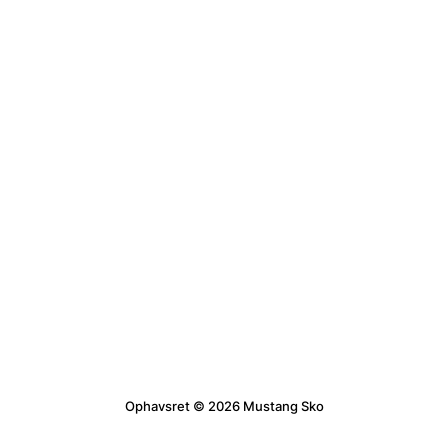
Ophavsret © 2026 Mustang Sko