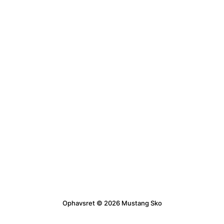
Ophavsret © 2026 Mustang Sko