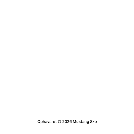
Ophavsret © 2026 Mustang Sko