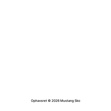
Ophavsret © 2026 Mustang Sko