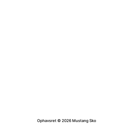
Ophavsret © 2026 Mustang Sko