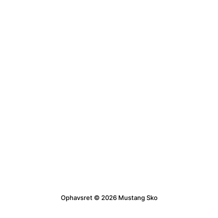
Ophavsret © 2026 Mustang Sko