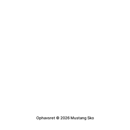
Ophavsret © 2026 Mustang Sko