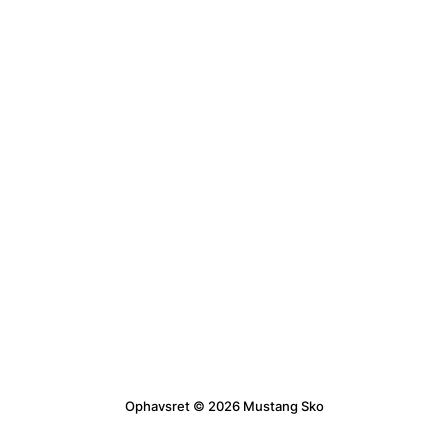
Ophavsret © 2026 Mustang Sko