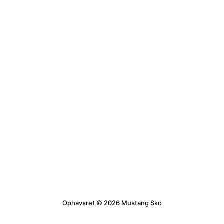
Ophavsret © 2026 Mustang Sko