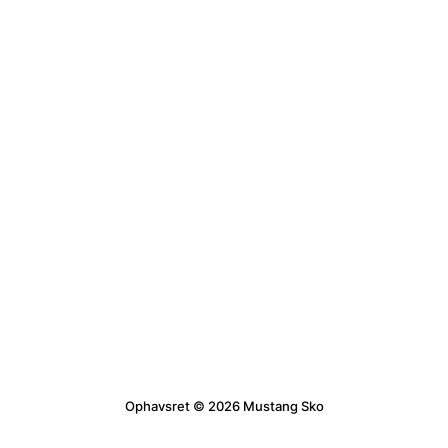
Ophavsret © 2026 Mustang Sko