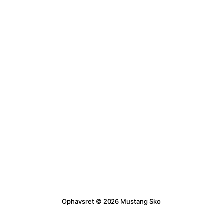
Ophavsret © 2026 Mustang Sko