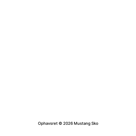
Ophavsret © 2026 Mustang Sko