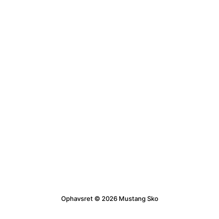
Ophavsret © 2026 Mustang Sko