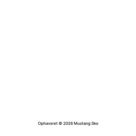
Ophavsret © 2026 Mustang Sko