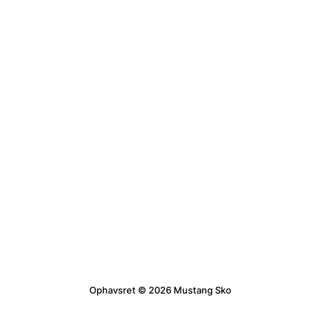
Ophavsret © 2026 Mustang Sko