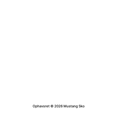
Ophavsret © 2026 Mustang Sko