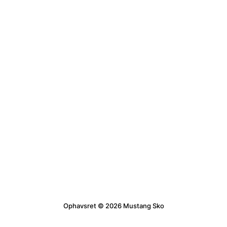
Ophavsret © 2026 Mustang Sko