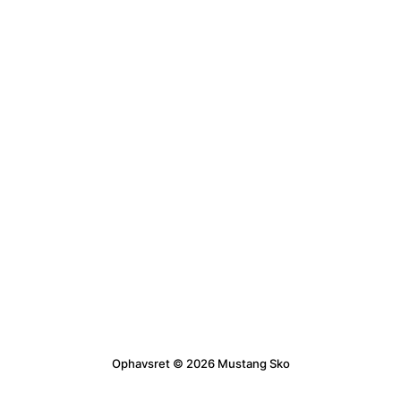
Ophavsret © 2026 Mustang Sko