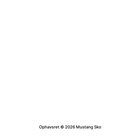
Ophavsret © 2026 Mustang Sko