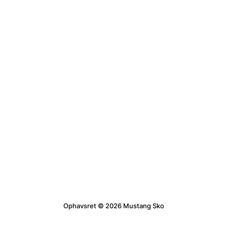
Ophavsret © 2026 Mustang Sko