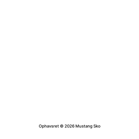
Ophavsret © 2026 Mustang Sko