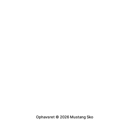
Ophavsret © 2026 Mustang Sko