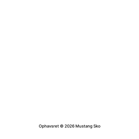
Ophavsret © 2026 Mustang Sko