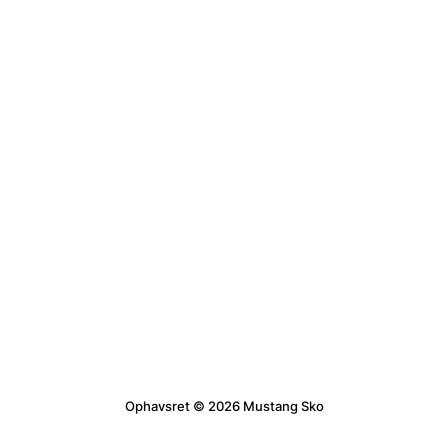
Ophavsret © 2026 Mustang Sko