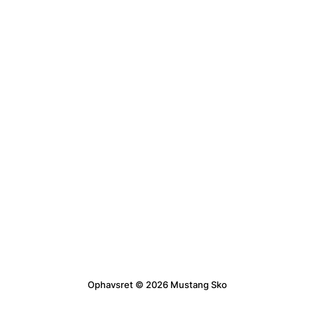
Ophavsret © 2026 Mustang Sko