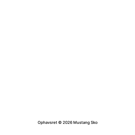
Ophavsret © 2026 Mustang Sko