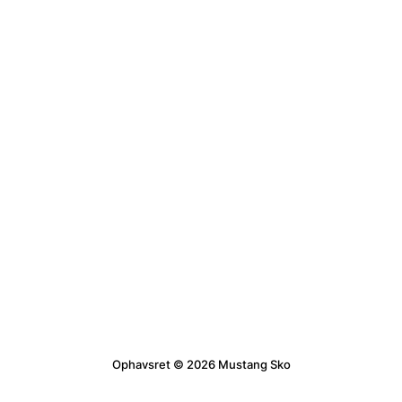
Ophavsret © 2026 Mustang Sko