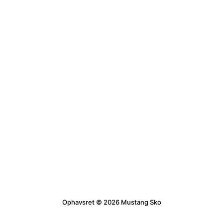
Ophavsret © 2026 Mustang Sko