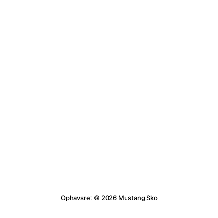
Ophavsret © 2026 Mustang Sko