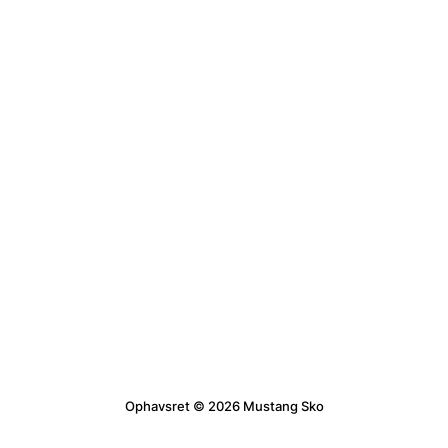
Ophavsret © 2026 Mustang Sko