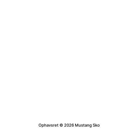
Ophavsret © 2026 Mustang Sko