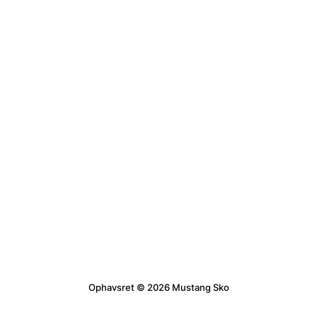
Ophavsret © 2026 Mustang Sko