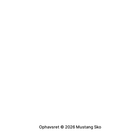
Ophavsret © 2026 Mustang Sko