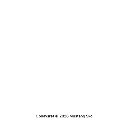
Ophavsret © 2026 Mustang Sko