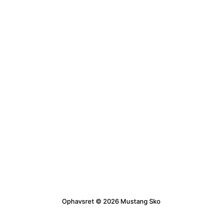
Ophavsret © 2026 Mustang Sko