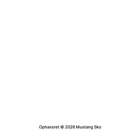
Ophavsret © 2026 Mustang Sko